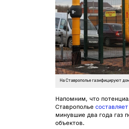
На Ставрополье газифицируют до
Напомним, что потенциа
Ставрополье
составляет
минувшие два года газ п
объектов.