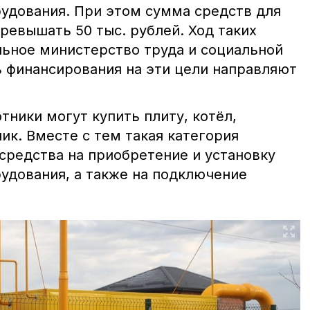
рудования. При этом сумма средств для
ревышать 50 тыс. рублей. Ход таких
льное министерство труда и социальной
ь финансирования на эти цели направляют
тники могут купить плиту, котёл,
ик. Вместе с тем такая категория
средства на приобретение и установку
удования, а также на подключение