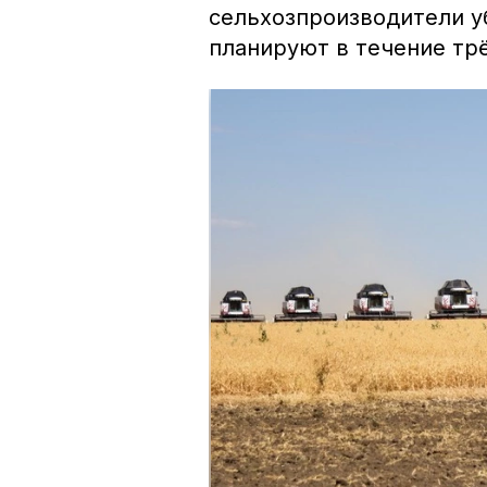
сельхозпроизводители уб
планируют в течение трё