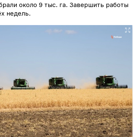
рали около 9 тыс. га. Завершить работы
х недель.