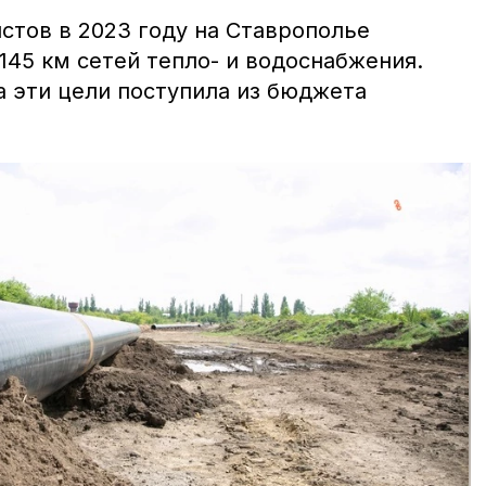
стов в 2023 году на Ставрополье
145 км сетей тепло- и водоснабжения.
а эти цели поступила из бюджета