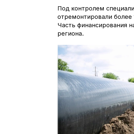
Под контролем специали
отремонтировали более 
Часть финансирования н
региона.