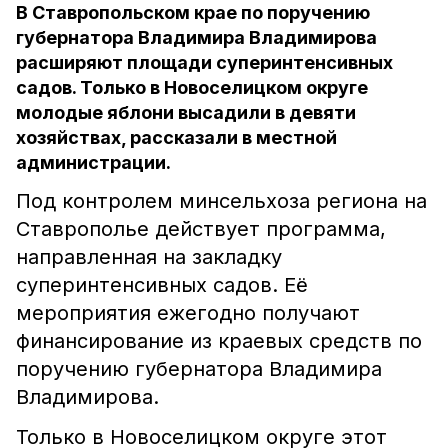
В Ставропольском крае по поручению
губернатора Владимира Владимирова
расширяют площади суперинтенсивных
садов. Только в Новоселицком округе
молодые яблони высадили в девяти
хозяйствах, рассказали в местной
администрации.
Под контролем минсельхоза региона на
Ставрополье действует программа,
направленная на закладку
суперинтенсивных садов. Её
мероприятия ежегодно получают
финансирование из краевых средств по
поручению губернатора Владимира
Владимирова.
Только в Новоселицком округе этот