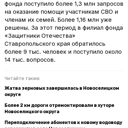
фонда поступило более 1,3 млн запросов
на оказание помощи участникам СВО и
членам их семей. Более 1,16 млн уже
решены. За этот период в филиал фонда
«Защитники Отечества»
Ставропольского края обратилось
более 9 тыс. человек и поступило около
14 тыс. вопросов.
Читайте также:
Жатва зерновых завершилась в Новоселицком
округе
Более 2 км дороги отремонтировали в хуторе
Новоселицкого округа
Переподключение абонентов к новому водоводу