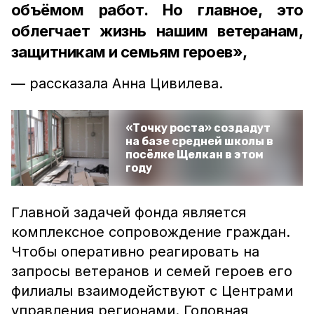
объёмом работ. Но главное, это
облегчает жизнь нашим ветеранам,
защитникам и семьям героев»,
— рассказала Анна Цивилева.
«Точку роста» создадут
на базе средней школы в
посёлке Щелкан в этом
году
Главной задачей фонда является
комплексное сопровождение граждан.
Чтобы оперативно реагировать на
запросы ветеранов и семей героев его
филиалы взаимодействуют с Центрами
управления регионами. Головная