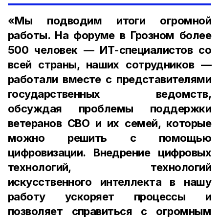
«Мы подводим итоги огромной
работы. На форуме в Грозном более
500 человек — ИТ-специалистов со
всей страны, наших сотрудников —
работали вместе с представителями
государственных ведомств,
обсуждая проблемы поддержки
ветеранов СВО и их семей, которые
можно решить с помощью
цифровизации. Внедрение цифровых
технологий, технологий
искусственного интеллекта в нашу
работу ускоряет процессы и
позволяет справиться с огромным