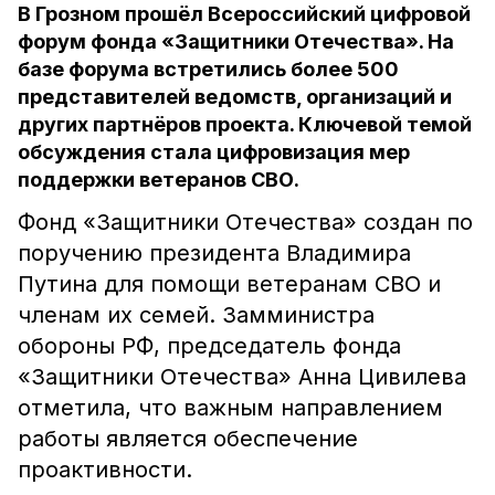
В Грозном прошёл Всероссийский цифровой
форум фонда «Защитники Отечества». На
базе форума встретились более 500
представителей ведомств, организаций и
других партнёров проекта. Ключевой темой
обсуждения стала цифровизация мер
поддержки ветеранов СВО.
Фонд «Защитники Отечества» создан по
поручению президента Владимира
Путина для помощи ветеранам СВО и
членам их семей. Замминистра
обороны РФ, председатель фонда
«Защитники Отечества» Анна Цивилева
отметила, что важным направлением
работы является обеспечение
проактивности.