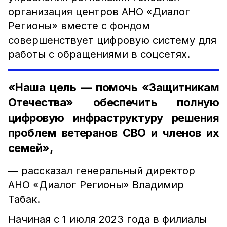
организация центров АНО «Диалог
Регионы» вместе с фондом
совершенствует цифровую систему для
работы с обращениями в соцсетях.
«Наша цель — помочь «Защитникам
Отечества» обеспечить полную
цифровую инфраструктуру решения
проблем ветеранов СВО и членов их
семей»,
— рассказал генеральный директор
АНО «Диалог Регионы» Владимир
Табак.
Начиная с 1 июля 2023 года в филиалы