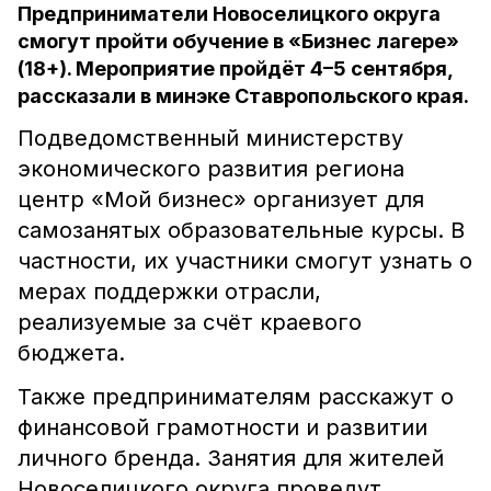
Предприниматели Новоселицкого округа
смогут пройти обучение в «Бизнес лагере»
(18+). Мероприятие пройдёт 4–5 сентября,
рассказали в минэке Ставропольского края.
Подведомственный министерству
экономического развития региона
центр «Мой бизнес» организует для
самозанятых образовательные курсы. В
частности, их участники смогут узнать о
мерах поддержки отрасли,
реализуемые за счёт краевого
бюджета.
Также предпринимателям расскажут о
финансовой грамотности и развитии
личного бренда. Занятия для жителей
Новоселицкого округа проведут