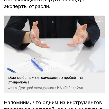
эксперты отрасли.
«Бизнес Camp» для самозанятых пройдёт на
Ставрополье
Фото: Дмитрий Ахмадуллин / ИА «Победа26»
Напомним, что одним из инструментов