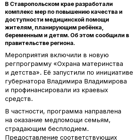
В Ставропольском крае разработали
комплекс мер по повышению качества и
доступности медицинской помощи
жителям, планирующим ребёнка,
беременным и детям. Об этом сообщили в
правительстве региона.
Мероприятия включили в новую
регпрограмму «Охрана материнства
и детства». Её запустили по инициативе
губернатора Владимира Владимирова
и профинансировали из краевых
средств.
В частности, программа направлена
на оказание медпомощи семьям,
страдающим бесплодием.
Предоставление соответствующих