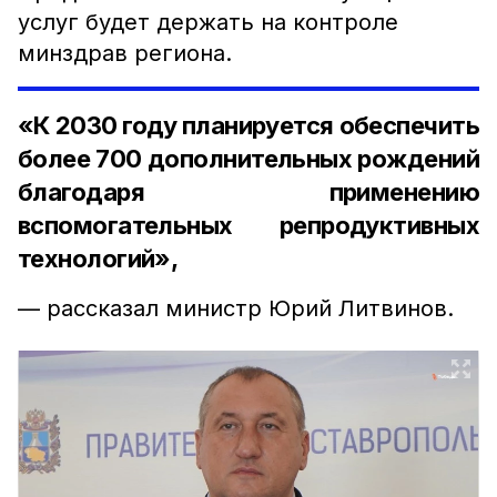
услуг будет держать на контроле
минздрав региона.
«К 2030 году планируется обеспечить
более 700 дополнительных рождений
благодаря применению
вспомогательных репродуктивных
технологий»,
— рассказал министр Юрий Литвинов.