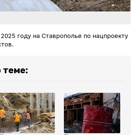
 2025 году на Ставрополье по нацпроекту
стов.
 теме: