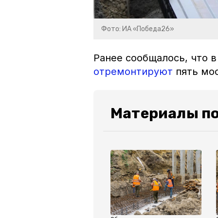
Фото: ИА «Победа26»
Ранее сообщалось, что в
отремонтируют
пять мо
Материалы по