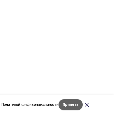
Лента новостей
с
Политикой конфиденциальности
Принять