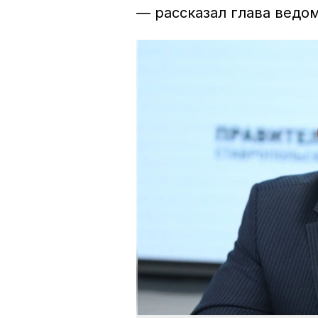
— рассказал глава ведо