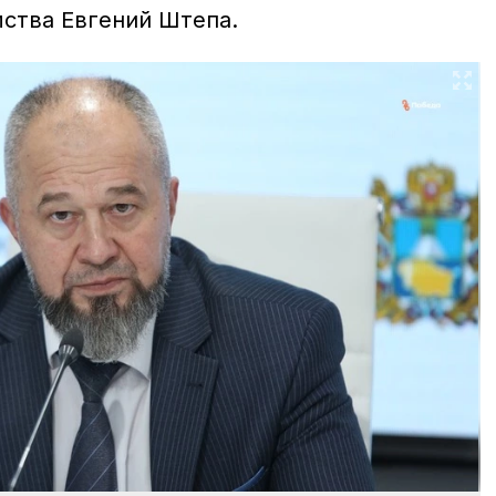
мства Евгений Штепа.