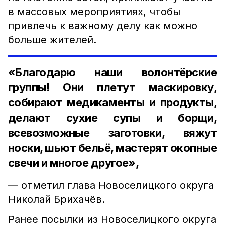
в массовых мероприятиях, чтобы
привлечь к важному делу как можно
больше жителей.
«Благодарю наши волонтёрские
группы! Они плетут маскировку,
собирают медикаменты и продукты,
делают сухие супы и борщи,
всевозможные заготовки, вяжут
носки, шьют бельё, мастерят окопные
свечи и многое другое»,
— отметил глава Новоселицкого округа
Николай Брихачёв.
Ранее посылки из Новоселицкого округа