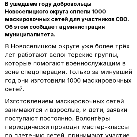
В ушедшем году добровольцы
Новоселицкого округа сплели 1000
маскировочных сетей для участников СВО.
Об этом сообщает администрация
муниципалитета.
В Новоселицком округе уже более трёх
лет работают волонтерские группы,
которые помогают военнослужащим в
зоне спецоперации. Только за минувший
год они изготовили 1000 маскировочных
сетей.
Изготовлением маскировочных сетей
занимаются и взрослые, и дети, заявки
поступают постоянно. Волонтёры
периодически проводят мастер-классы
по плетению сетей, принимают участие