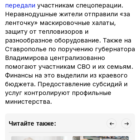
передали
участникам спецоперации.
Неравнодушные жители отправили «за
ленточку» маскировочные халаты,
защиту от тепловизоров и
разнообразное оборудование. Также на
Ставрополье по поручению губернатора
Владимирова централизованно
помогают участникам СВО и их семьям.
Финансы на это выделили из краевого
бюджета. Предоставление субсидий и
услуг контролируют профильные
министерства.
Читайте также: