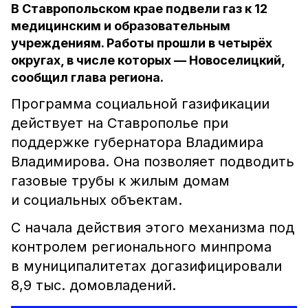
В Ставропольском крае подвели газ к 12
медицинским и образовательным
учреждениям. Работы прошли в четырёх
округах, в числе которых — Новоселицкий,
сообщил глава региона.
Программа социальной газификации
действует на Ставрополье при
поддержке губернатора Владимира
Владимирова. Она позволяет подводить
газовые трубы к жилым домам
и социальных объектам.
С начала действия этого механизма под
контролем регионального минпрома
в муниципалитетах догазифицировали
8,9 тыс. домовладений.