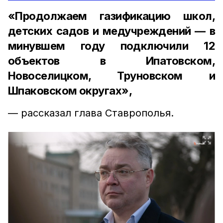
«Продолжаем газификацию школ,
детских садов и медучреждений — в
минувшем году подключили 12
объектов в Ипатовском,
Новоселицком, Труновском и
Шпаковском округах»,
— рассказал глава Ставрополья.