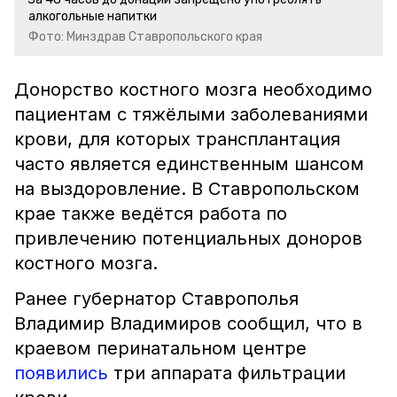
алкогольные напитки
Фото: Минздрав Ставропольского края
Донорство костного мозга необходимо
пациентам с тяжёлыми заболеваниями
крови, для которых трансплантация
часто является единственным шансом
на выздоровление. В Ставропольском
крае также ведётся работа по
привлечению потенциальных доноров
костного мозга.
Ранее губернатор Ставрополья
Владимир Владимиров сообщил, что в
краевом перинатальном центре
появились
три аппарата фильтрации