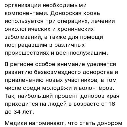
организации необходимыми
компонентами. Донорская кровь
используется при операциях, лечении
онкологических и хронических
заболеваний, а также для помощи
пострадавшим в различных
происшествиях и военнослужащим.
В регионе особое внимание уделяется
развитию безвозмездного донорства и
привлечению новых участников, в том
числе среди молодёжи и волонтёров.
Так, наибольший процент доноров края
приходится на людей в возрасте от 18
до 34 лет.
Медики напоминают, что стать донором