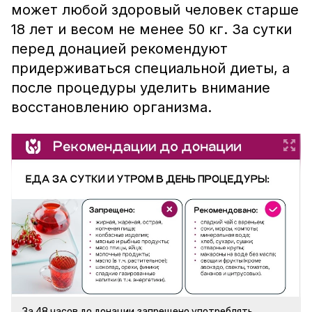
может любой здоровый человек старше
18 лет и весом не менее 50 кг. За сутки
перед донацией рекомендуют
придерживаться специальной диеты, а
после процедуры уделить внимание
восстановлению организма.
За 48 часов до донации запрещено употреблять