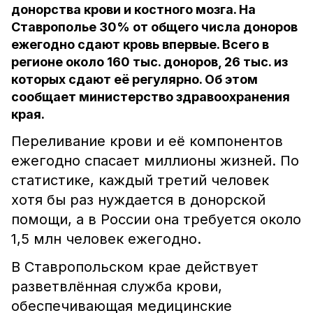
донорства крови и костного мозга. На
Ставрополье 30% от общего числа доноров
ежегодно сдают кровь впервые. Всего в
регионе около 160 тыс. доноров, 26 тыс. из
которых сдают её регулярно. Об этом
сообщает министерство здравоохранения
края.
Переливание крови и её компонентов
ежегодно спасает миллионы жизней. По
статистике, каждый третий человек
хотя бы раз нуждается в донорской
помощи, а в России она требуется около
1,5 млн человек ежегодно.
В Ставропольском крае действует
разветвлённая служба крови,
обеспечивающая медицинские