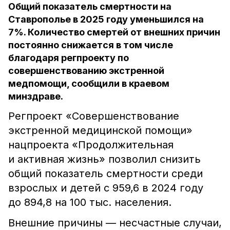
Общий показатель смертности на
Ставрополье в 2025 году уменьшился на
7%. Количество смертей от внешних причин
постоянно снижается в том числе
благодаря регпроекту по
совершенствованию экстренной
медпомощи, сообщили в краевом
минздраве.
Регпроект «Совершенствование
экстренной медицинской помощи»
нацпроекта «Продолжительная
и активная жизнь» позволил снизить
общий показатель смертности среди
взрослых и детей с 959,6 в 2024 году
до 894,8 на 100 тыс. населения.
Внешние причины — несчастные случаи,