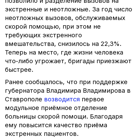
позволило и разделение вызовов на
экстренные и неотложные. За год число
неотложных вызовов, обслуживаемых
скорой помощью, при этом не
требующих экстренного
вмешательства, снизилось на 22,3%.
Теперь на место, где жизни человека
что-либо угрожает, бригады приезжают
быстрее.
Ранее сообщалось, что при поддержке
губернатора Владимира Владимирова в
Ставрополе
возводится
первое
модульное приёмное отделение
больницы скорой помощи. Благодаря
ему повысится качество приёма
экстренных пациентов.