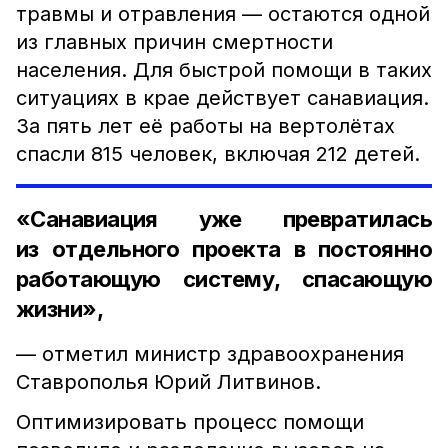
травмы и отравления — остаются одной
из главных причин смертности
населения. Для быстрой помощи в таких
ситуациях в крае действует санавиация.
За пять лет её работы на вертолётах
спасли 815 человек, включая 212 детей.
«Санавиация уже превратилась
из отдельного проекта в постоянно
работающую систему, спасающую
жизни»,
— отметил министр здравоохранения
Ставрополья Юрий Литвинов.
Оптимизировать процесс помощи