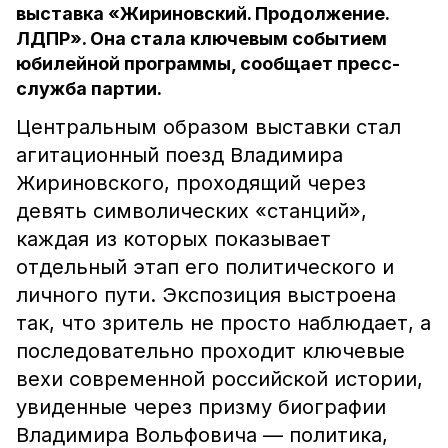
выставка «Жириновский. Продолжение.
ЛДПР». Она стала ключевым событием
юбилейной программы, сообщает пресс-
служба партии.
Центральным образом выставки стал
агитационный поезд Владимира
Жириновского, проходящий через
девять символических «станций»,
каждая из которых показывает
отдельный этап его политического и
личного пути. Экспозиция выстроена
так, что зритель не просто наблюдает, а
последовательно проходит ключевые
вехи современной российской истории,
увиденные через призму биографии
Владимира Вольфовича — политика,