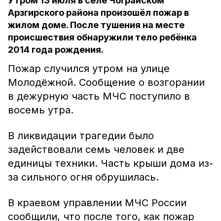
Утром 13 июля в селе Чограйском
Арзгирского района произошёл пожар в
жилом доме. После тушения на месте
происшествия обнаружили тело ребёнка
2014 года рождения.
Пожар случился утром на улице
Молодёжной. Сообщение о возгорании
в дежурную часть МЧС поступило в
восемь утра.
В ликвидации трагедии было
задействовали семь человек и две
единицы техники. Часть крыши дома из-
за сильного огня обрушилась.
В краевом управлении МЧС России
сообщили, что после того, как пожар