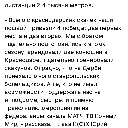
дистанции 2,4 тысячи метров.
- Всего с краснодарских скачек наши
лошади привезли 4 победы: два первых
места и два вторых. Мы с братом
тщательно подготовились к этому
сезону: арендовали две конюшни в
Краснодаре, тщательно тренировали
скакунов. Отрадно, что на Дерби
приехало много ставропольских
болельщиков. А те, кто не имел
возможности поддержать нас на
ипподроме, смотрели прямую
трансляцию мероприятия на
федеральном канале МАТЧ ТВ Конный
Мир, - рассказал глава К(Ф)Х Юрий