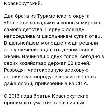
Краснокутский.
Два брата из Туркменского округа
«болеют» лошадьми и конным миром с
самого детства. Первую лошадь
непоседливым школьникам купил отец.
В дальнейшем молодые люди решили
это увлечение сделать делом своей
жизни. Начинали с двух голов, сегодня в
своих хозяйствах держат 60 коней.
Разводят чистокровную верховую
английскую породу: в хозяйстве есть
даже особи, привезенные из США.
С 2013 года братья Краснокутские
принимают участие в различных