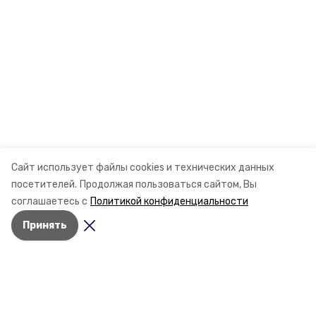
Сайт использует файлы cookies и технических данных
посетителей.
Продолжая пользоваться сайтом, Вы
соглашаетесь с
Политикой конфиденциальности
Принять
Разделы
Новости