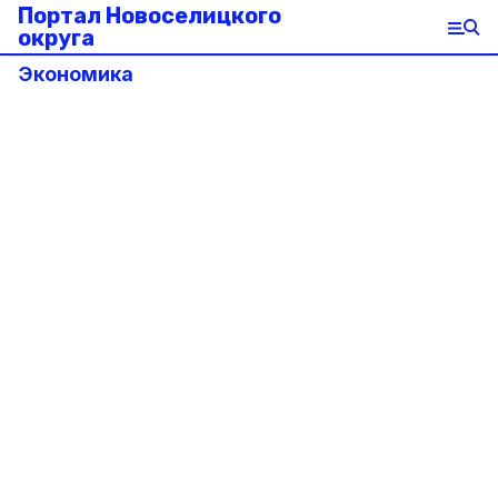
Портал Новоселицкого
округа
Экономика