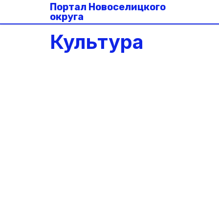
Портал Новоселицкого
округа
Культура