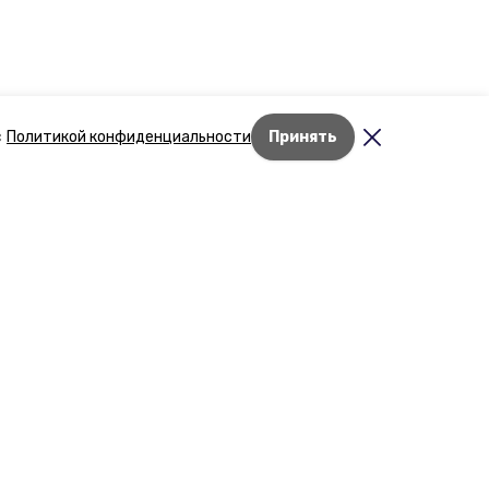
с
Политикой конфиденциальности
Принять