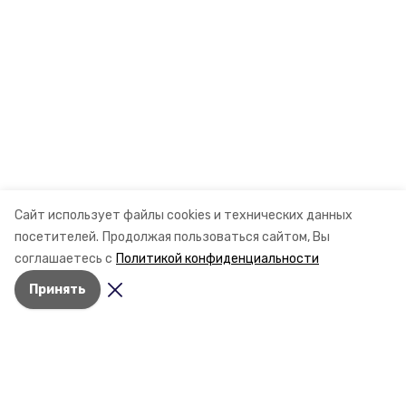
Сайт использует файлы cookies и технических данных
посетителей.
Продолжая пользоваться сайтом, Вы
соглашаетесь с
Политикой конфиденциальности
Принять
Разделы
Новости