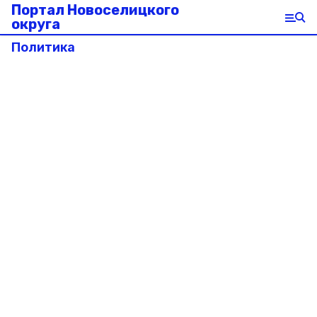
Портал Новоселицкого
округа
Политика