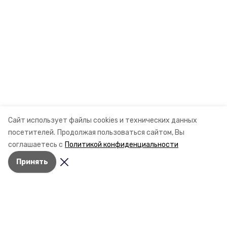
Сайт использует файлы cookies и технических данных
посетителей.
Продолжая пользоваться сайтом, Вы
соглашаетесь с
Политикой конфиденциальности
Принять
Разделы
Новости