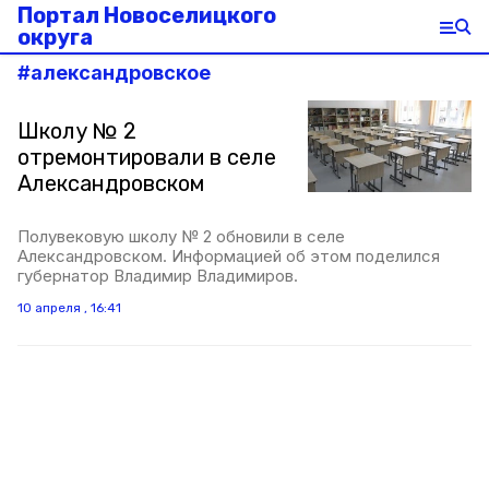
Портал Новоселицкого
округа
#
александровское
Школу № 2
отремонтировали в селе
Александровском
Полувековую школу № 2 обновили в селе
Александровском. Информацией об этом поделился
губернатор Владимир Владимиров.
10 апреля , 16:41