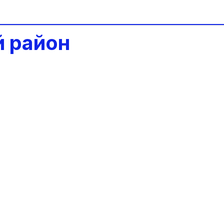
й район