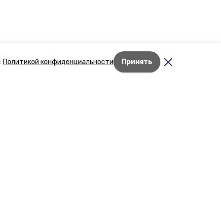
с
Политикой конфиденциальности
Принять