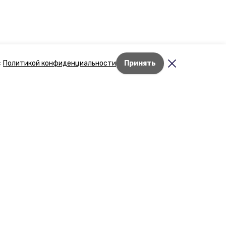
с
Политикой конфиденциальности
Принять