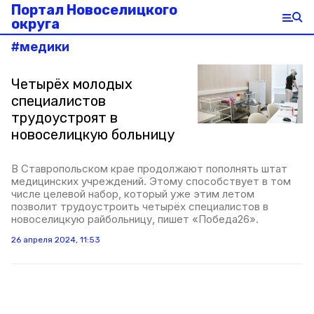
Портал Новоселицкого
округа
#
медики
Четырёх молодых
специалистов
трудоустроят в
новоселицкую больницу
В Ставропольском крае продолжают пополнять штат
медицинских учреждений. Этому способствует в том
числе целевой набор, который уже этим летом
позволит трудоустроить четырёх специалистов в
новоселицкую райбольницу, пишет «Победа26».
26 апреля 2024, 11:53