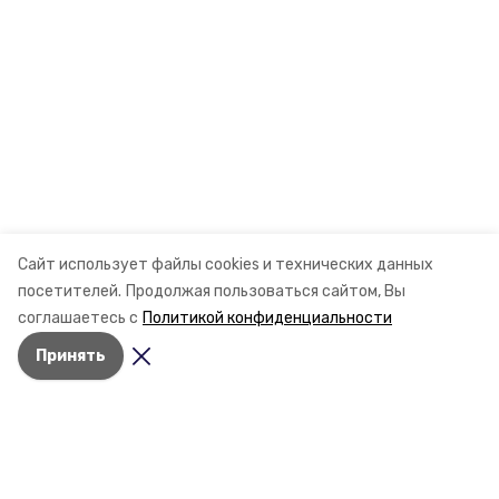
Сайт использует файлы cookies и технических данных
посетителей.
Продолжая пользоваться сайтом, Вы
соглашаетесь с
Политикой конфиденциальности
Принять
Разделы
Новости