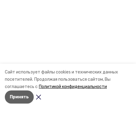
Сайт использует файлы cookies и технических данных
посетителей.
Продолжая пользоваться сайтом, Вы
соглашаетесь с
Политикой конфиденциальности
Принять
Разделы
Новости