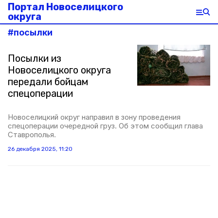
Портал Новоселицкого
округа
#
посылки
Посылки из
Новоселицкого округа
передали бойцам
спецоперации
Новоселицкий округ направил в зону проведения
спецоперации очередной груз. Об этом сообщил глава
Ставрополья.
26 декабря 2025, 11:20