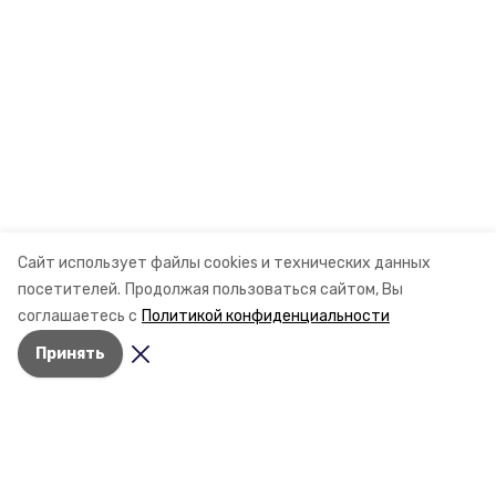
Сайт использует файлы cookies и технических данных
посетителей.
Продолжая пользоваться сайтом, Вы
соглашаетесь с
Политикой конфиденциальности
Принять
Разделы
Новости