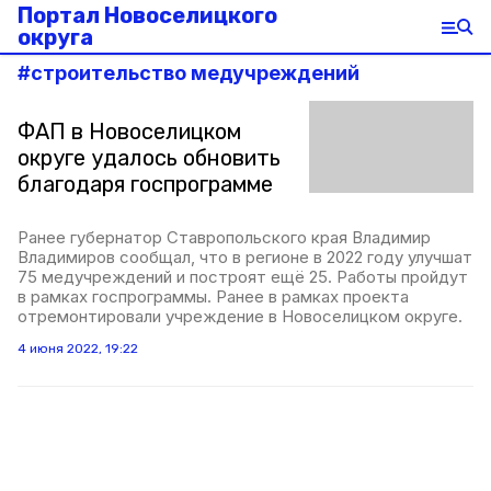
Портал Новоселицкого
округа
#
строительство медучреждений
ФАП в Новоселицком
округе удалось обновить
благодаря госпрограмме
Ранее губернатор Ставропольского края Владимир
Владимиров сообщал, что в регионе в 2022 году улучшат
75 медучреждений и построят ещё 25. Работы пройдут
в рамках госпрограммы. Ранее в рамках проекта
отремонтировали учреждение в Новоселицком округе.
4 июня 2022, 19:22