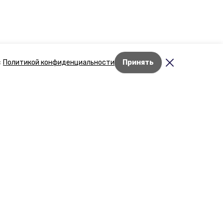
с
Политикой конфиденциальности
Принять