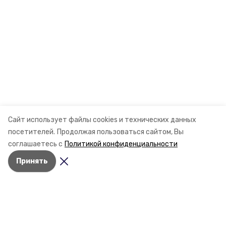
Сайт использует файлы cookies и технических данных
посетителей.
Продолжая пользоваться сайтом, Вы
соглашаетесь с
Политикой конфиденциальности
Принять
Разделы
Новости