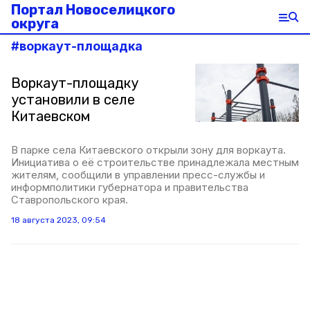
Портал Новоселицкого
округа
#
воркаут-площадка
Воркаут-площадку
установили в селе
Китаевском
В парке села Китаевского открыли зону для воркаута.
Инициатива о её строительстве принадлежала местным
жителям, сообщили в управлении пресс-службы и
информполитики губернатора и правительства
Ставропольского края.
18 августа 2023, 09:54