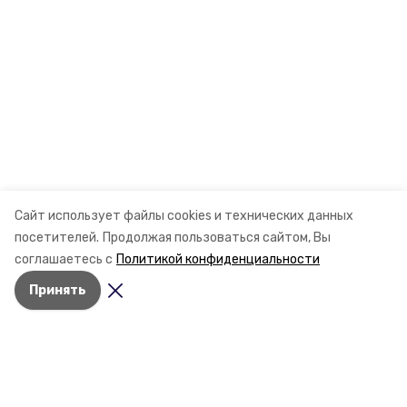
Сайт использует файлы cookies и технических данных
посетителей.
Продолжая пользоваться сайтом, Вы
соглашаетесь с
Политикой конфиденциальности
Принять
Разделы
Новости