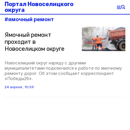
Портал Новоселицкого
округа
#
ямочный ремонт
Ямочный ремонт
проходит в
Новоселицком округе
Новоселицкий округ наряду с другими
муниципалитетами подключился к работе по ямочному
ремонту дорог. Об этом сообщает корреспондент
«Победы26».
24 апреля , 10:59