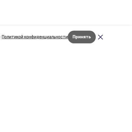
с
Политикой конфиденциальности
Принять