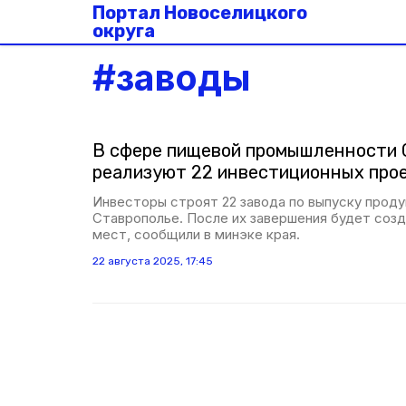
Портал Новоселицкого
округа
#
заводы
В сфере пищевой промышленности 
реализуют 22 инвестиционных про
Инвесторы строят 22 завода по выпуску проду
Ставрополье. После их завершения будет созда
мест, сообщили в минэке края.
22 августа 2025, 17:45