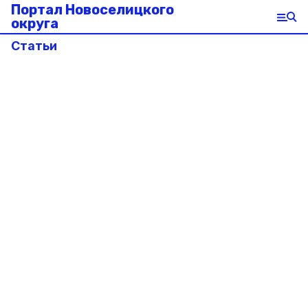
Портал Новоселицкого
округа
Статьи