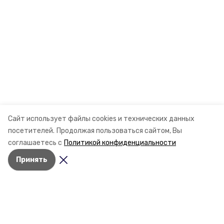
Сайт использует файлы cookies и технических данных
посетителей.
Продолжая пользоваться сайтом, Вы
соглашаетесь с
Политикой конфиденциальности
Принять
Разделы
Новости