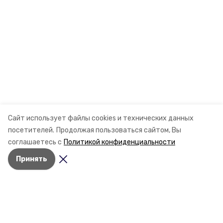
Сайт использует файлы cookies и технических данных
посетителей.
Продолжая пользоваться сайтом, Вы
соглашаетесь с
Политикой конфиденциальности
Принять
Разделы
Новости