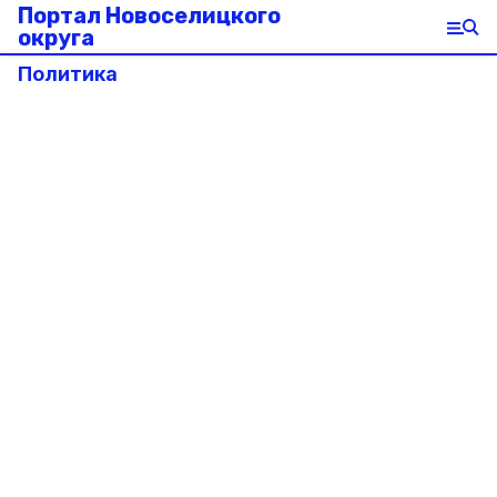
Портал Новоселицкого
округа
Политика