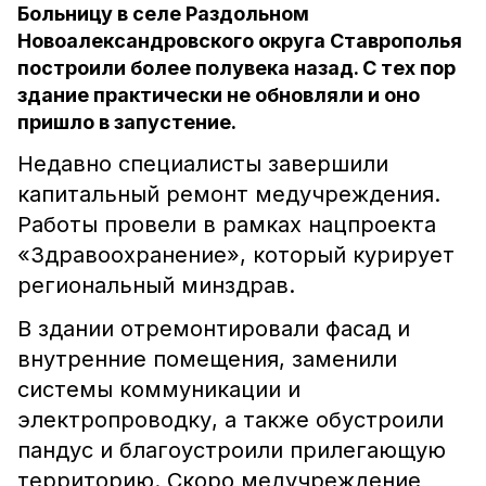
Больницу в селе Раздольном
Новоалександровского округа Ставрополья
построили более полувека назад. С тех пор
здание практически не обновляли и оно
пришло в запустение.
Недавно специалисты завершили
капитальный ремонт медучреждения.
Работы провели в рамках нацпроекта
«Здравоохранение», который курирует
региональный минздрав.
В здании отремонтировали фасад и
внутренние помещения, заменили
системы коммуникации и
электропроводку, а также обустроили
пандус и благоустроили прилегающую
территорию. Скоро медучреждение