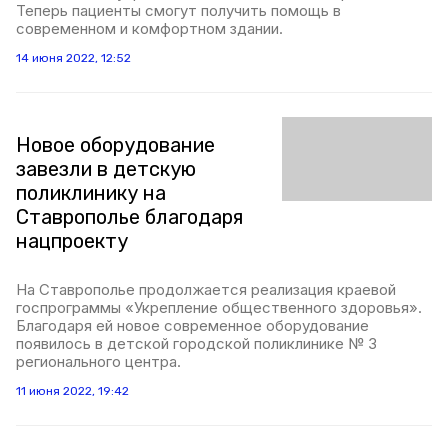
Теперь пациенты смогут получить помощь в
современном и комфортном здании.
14 июня 2022, 12:52
Новое оборудование
завезли в детскую
поликлинику на
Ставрополье благодаря
нацпроекту
На Ставрополье продолжается реализация краевой
госпрограммы «Укрепление общественного здоровья».
Благодаря ей новое современное оборудование
появилось в детской городской поликлинике № 3
регионального центра.
11 июня 2022, 19:42