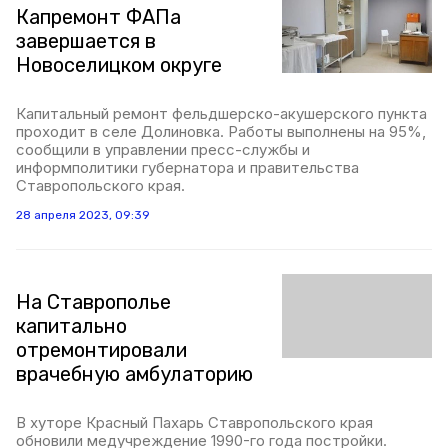
Капремонт ФАПа
завершается в
Новоселицком округе
Капитальный ремонт фельдшерско-акушерского пункта
проходит в селе Долиновка. Работы выполнены на 95%,
сообщили в управлении пресс-службы и
информполитики губернатора и правительства
Ставропольского края.
28 апреля 2023, 09:39
На Ставрополье
капитально
отремонтировали
врачебную амбулаторию
В хуторе Красный Пахарь Ставропольского края
обновили медучреждение 1990-го года постройки.