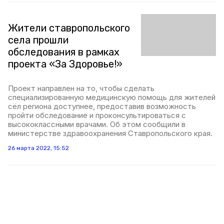
Жители ставропольского
села прошли
обследования в рамках
проекта «За Здоровье!»
Проект направлен на то, чтобы сделать
специализированную медицинскую помощь для жителей
сёл региона доступнее, предоставив возможность
пройти обследование и проконсультироваться с
высококлассными врачами. Об этом сообщили в
министерстве здравоохранения Ставропольского края.
26 марта 2022, 15:52