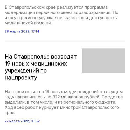
В Ставропольском крае реализуется программа
модернизации первичного звена здравоохранения. По
итогу в регионе улучшается качество и доступность
медицинской помощи.
29 марта 2022, 17:14
На Ставрополье возводят
19 новых медицинских
учреждений по
нацпроекту
На строительство 19 новых медучреждений в текущем
году направили свыше 922 миллионов рублей. Средства
выделили, в том числе, и из регионального бюджета.
Ход всех работ курирует минстрой Ставропольского
края.
27 марта 2022, 18:52