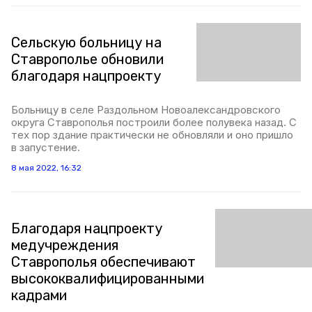
Сельскую больницу на
Ставрополье обновили
благодаря нацпроекту
Больницу в селе Раздольном Новоалександровского
округа Ставрополья построили более полувека назад. С
тех пор здание практически не обновляли и оно пришло
в запустение.
8 мая 2022, 16:32
Благодаря нацпроекту
медучреждения
Ставрополья обеспечивают
высококвалифицированными
кадрами