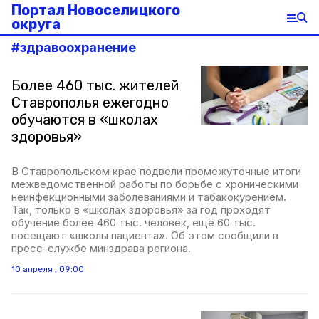
Портал Новоселицкого
округа
#
здравоохранение
Более 460 тыс. жителей
Ставрополья ежегодно
обучаются в «школах
здоровья»
В Ставропольском крае подвели промежуточные итоги
межведомственной работы по борьбе с хроническими
неинфекционными заболеваниями и табакокурением.
Так, только в «школах здоровья» за год проходят
обучение более 460 тыс. человек, ещё 60 тыс.
посещают «школы пациента». Об этом сообщили в
пресс-службе минздрава региона.
10 апреля , 09:00