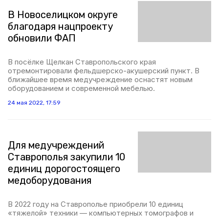
В Новоселицком округе
благодаря нацпроекту
обновили ФАП
В посёлке Щелкан Ставропольского края
отремонтировали фельдшерско-акушерский пункт. В
ближайшее время медучреждение оснастят новым
оборудованием и современной мебелью.
24 мая 2022, 17:59
Для медучреждений
Ставрополья закупили 10
единиц дорогостоящего
медоборудования
В 2022 году на Ставрополье приобрели 10 единиц
«тяжелой» техники — компьютерных томографов и