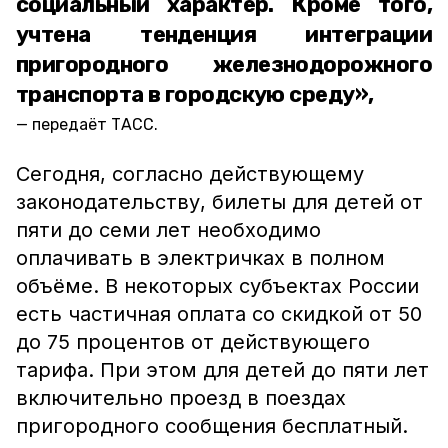
социальный характер. Кроме того,
учтена тенденция интеграции
пригородного железнодорожного
транспорта в городскую среду»,
передаёт ТАСС.
Сегодня, согласно действующему
законодательству, билеты для детей от
пяти до семи лет необходимо
оплачивать в электричках в полном
объёме. В некоторых субъектах России
есть частичная оплата со скидкой от 50
до 75 процентов от действующего
тарифа. При этом для детей до пяти лет
включительно проезд в поездах
пригородного сообщения бесплатный.