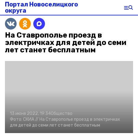
Портал Новоселицкого
округа
На Ставрополье проезд в
электричках для детей до семи
лет станет бесплатным
13 июня 2022, 19:34
Общество
Фото:
СКИА //
На Ставрополье проезд в электричках
для детей до семи лет станет бесплатным