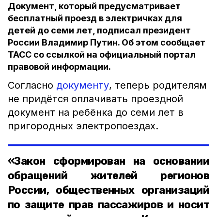
Документ, который предусматривает
бесплатный проезд в электричках для
детей до семи лет, подписал президент
России Владимир Путин. Об этом сообщает
ТАСС со ссылкой на официальный портал
правовой информации.
Согласно
документу
, теперь родителям
не придётся оплачивать проездной
документ на ребёнка до семи лет в
пригородных электропоездах.
«Закон сформирован на основании
обращений жителей регионов
России, общественных организаций
по защите прав пассажиров и носит