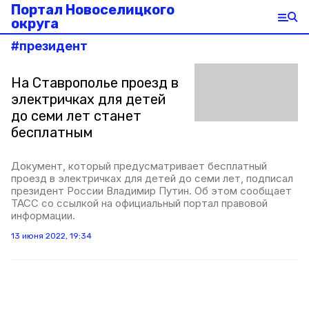
Портал Новоселицкого
округа
#
президент
На Ставрополье проезд в
электричках для детей
до семи лет станет
бесплатным
Документ, который предусматривает бесплатный
проезд в электричках для детей до семи лет, подписал
президент России Владимир Путин. Об этом сообщает
ТАСС со ссылкой на официальный портал правовой
информации.
13 июня 2022, 19:34