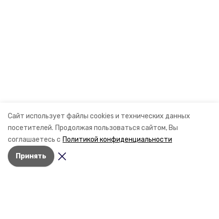
Сайт использует файлы cookies и технических данных
посетителей.
Продолжая пользоваться сайтом, Вы
соглашаетесь с
Политикой конфиденциальности
Принять
Разделы
Новости