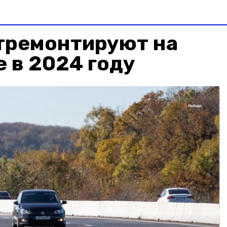
отремонтируют на
 в 2024 году