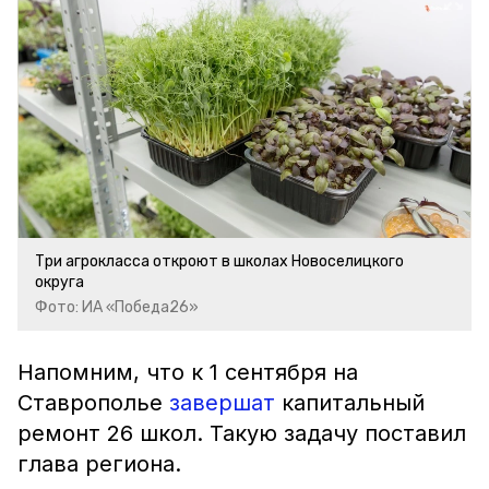
Три агрокласса откроют в школах Новоселицкого
округа
Фото: ИА «Победа26»
Напомним, что к 1 сентября на
Ставрополье
завершат
капитальный
ремонт 26 школ. Такую задачу поставил
глава региона.