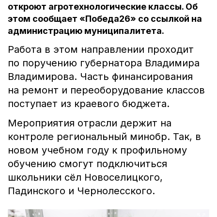
откроют агротехнологические классы. Об
этом сообщает «Победа26» со ссылкой на
администрацию муниципалитета.
Работа в этом направлении проходит
по поручению губернатора Владимира
Владимирова. Часть финансирования
на ремонт и переоборудование классов
поступает из краевого бюджета.
Мероприятия отрасли держит на
контроле региональный минобр. Так, в
новом учебном году к профильному
обучению смогут подключиться
школьники сёл Новоселицкого,
Падинского и Чернолесского.