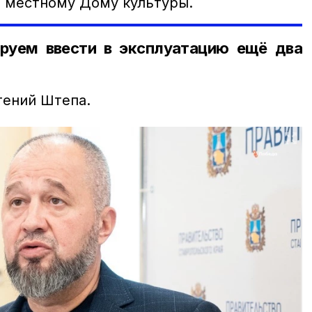
, местному Дому культуры.
руем ввести в эксплуатацию ещё два
гений Штепа.