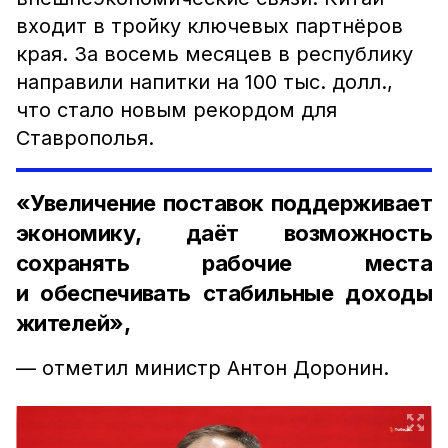
входит в тройку ключевых партнёров
края. За восемь месяцев в республику
направили напитки на 100 тыс. долл.,
что стало новым рекордом для
Ставрополья.
«Увеличение поставок поддерживает
экономику, даёт возможность
сохранять рабочие места
и обеспечивать стабильные доходы
жителей»,
— отметил министр Антон Доронин.