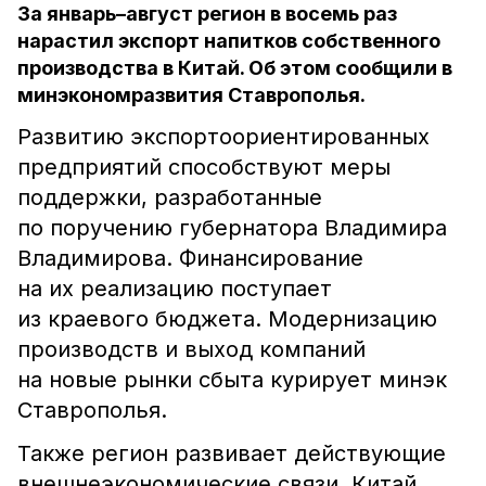
За январь–август регион в восемь раз
нарастил экспорт напитков собственного
производства в Китай. Об этом сообщили в
минэкономразвития Ставрополья.
Развитию экспортоориентированных
предприятий способствуют меры
поддержки, разработанные
по поручению губернатора Владимира
Владимирова. Финансирование
на их реализацию поступает
из краевого бюджета. Модернизацию
производств и выход компаний
на новые рынки сбыта курирует минэк
Ставрополья.
Также регион развивает действующие
внешнеэкономические связи. Китай