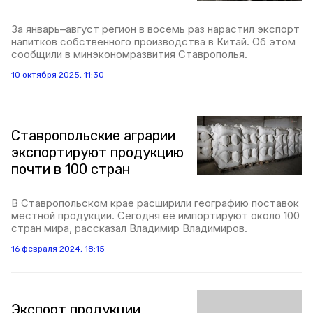
За январь–август регион в восемь раз нарастил экспорт
напитков собственного производства в Китай. Об этом
сообщили в минэкономразвития Ставрополья.
10 октября 2025, 11:30
Ставропольские аграрии
экспортируют продукцию
почти в 100 стран
В Ставропольском крае расширили географию поставок
местной продукции. Сегодня её импортируют около 100
стран мира, рассказал Владимир Владимиров.
16 февраля 2024, 18:15
Экспорт продукции