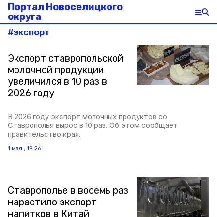
Портал Новоселицкого
округа
#
экспорт
Экспорт ставропольской
молочной продукции
увеличился в 10 раз в
2026 году
В 2026 году экспорт молочных продуктов со
Ставрополья вырос в 10 раз. Об этом сообщает
правительство края.
1 мая , 19:26
Ставрополье в восемь раз
нарастило экспорт
напитков в Китай