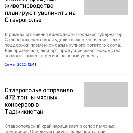
животноводства
планируют увеличить на
Ставрополье
В рамках оглашения ежегодного Послания губернатор
Ставропольского края уделил важное значение теме
поддержки племенной базы крупного рогатого скота.
Как прозвучало, экспорт продукции животноводства
позволит вывести регион на новый уровень.
26 мая 2022, 12:41
Ставрополье отправило
472 тонны мясных
консервов в
Таджикистан
Ставропольский край наращивает экспорт мясных
консервов. Основным покупателем продукции