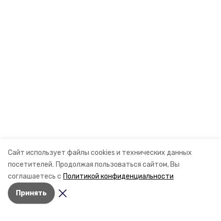
Сайт использует файлы cookies и технических данных
посетителей.
Продолжая пользоваться сайтом, Вы
соглашаетесь с
Политикой конфиденциальности
Принять
Разделы