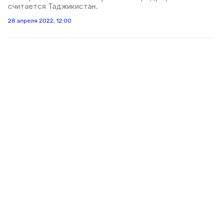
считается Таджикистан.
28 апреля 2022, 12:00