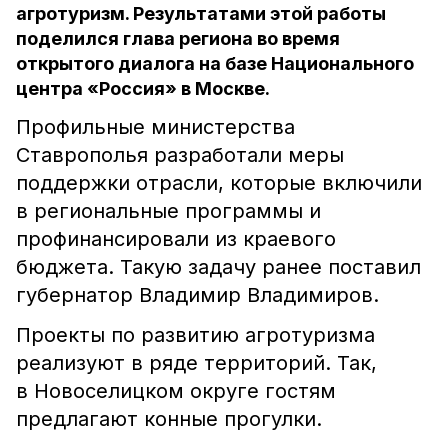
агротуризм. Результатами этой работы
поделился глава региона во время
открытого диалога на базе Национального
центра «Россия» в Москве.
Профильные министерства
Ставрополья разработали меры
поддержки отрасли, которые включили
в региональные программы и
профинансировали из краевого
бюджета. Такую задачу ранее поставил
губернатор Владимир Владимиров.
Проекты по развитию агротуризма
реализуют в ряде территорий. Так,
в Новоселицком округе гостям
предлагают конные прогулки.