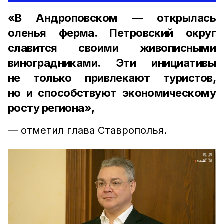
«В Андроповском — открылась
оленья ферма. Петровский округ
славится своими живописными
виноградниками. Эти инициативы
не только привлекают туристов,
но и способствуют экономическому
росту региона»,
— отметил глава Ставрополья.