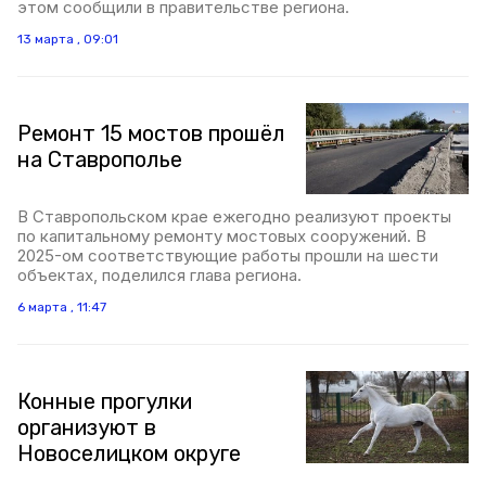
этом сообщили в правительстве региона.
13 марта , 09:01
Ремонт 15 мостов прошёл
на Ставрополье
В Ставропольском крае ежегодно реализуют проекты
по капитальному ремонту мостовых сооружений. В
2025-ом соответствующие работы прошли на шести
объектах, поделился глава региона.
6 марта , 11:47
Конные прогулки
организуют в
Новоселицком округе