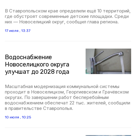
В Ставропольском крае определили ещё 10 территорий,
где обустроят современные детские площадки. Среди
них — Новоселицкий округ, сообщил глава региона.
17 июля , 13:37
Водоснабжение
Новоселицкого округа
улучшат до 2028 года
Масштабная модернизация коммунальной системы
проходит в Новоселицком, Георгиевском и Грачёвском
округах. По завершении работ бесперебойным
водоснабжением обеспечат 22 тыс. жителей, сообщили
в правительстве Ставрополья.
10 июля , 10:25