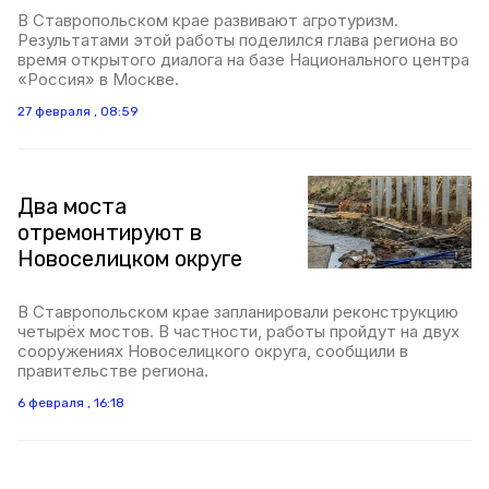
В Ставропольском крае развивают агротуризм.
Результатами этой работы поделился глава региона во
время открытого диалога на базе Национального центра
«Россия» в Москве.
27 февраля , 08:59
Два моста
отремонтируют в
Новоселицком округе
В Ставропольском крае запланировали реконструкцию
четырёх мостов. В частности, работы пройдут на двух
сооружениях Новоселицкого округа, сообщили в
правительстве региона.
6 февраля , 16:18