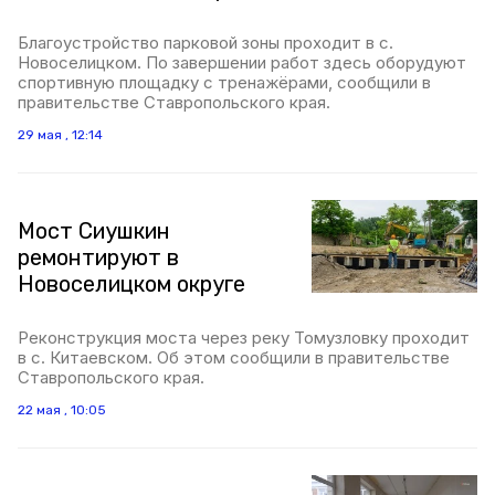
Благоустройство парковой зоны проходит в с.
Новоселицком. По завершении работ здесь оборудуют
спортивную площадку с тренажёрами, сообщили в
правительстве Ставропольского края.
29 мая , 12:14
Мост Сиушкин
ремонтируют в
Новоселицком округе
Реконструкция моста через реку Томузловку проходит
в с. Китаевском. Об этом сообщили в правительстве
Ставропольского края.
22 мая , 10:05