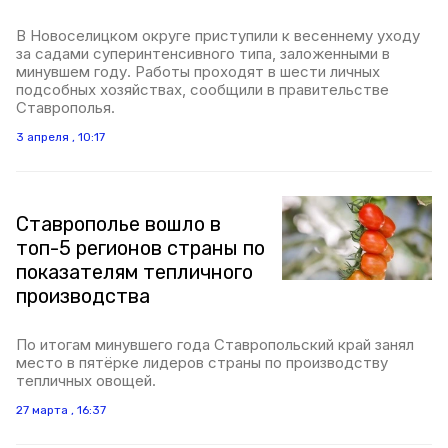
В Новоселицком округе приступили к весеннему уходу
за садами суперинтенсивного типа, заложенными в
минувшем году. Работы проходят в шести личных
подсобных хозяйствах, сообщили в правительстве
Ставрополья.
3 апреля , 10:17
Ставрополье вошло в
топ-5 регионов страны по
показателям тепличного
производства
По итогам минувшего года Ставропольский край занял
место в пятёрке лидеров страны по производству
тепличных овощей.
27 марта , 16:37