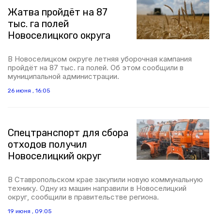
Жатва пройдёт на 87
тыс. га полей
Новоселицкого округа
В Новоселицком округе летняя уборочная кампания
пройдёт на 87 тыс. га полей. Об этом сообщили в
муниципальной администрации.
26 июня , 16:05
Спецтранспорт для сбора
отходов получил
Новоселицкий округ
В Ставропольском крае закупили новую коммунальную
технику. Одну из машин направили в Новоселицкий
округ, сообщили в правительстве региона.
19 июня , 09:05