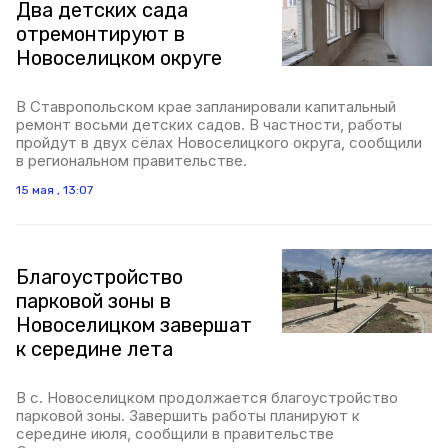
Два детских сада
отремонтируют в
Новоселицком округе
В Ставропольском крае запланировали капитальный
ремонт восьми детских садов. В частности, работы
пройдут в двух сёлах Новоселицкого округа, сообщили
в региональном правительстве.
15 мая , 13:07
Благоустройство
парковой зоны в
Новоселицком завершат
к середине лета
В с. Новоселицком продолжается благоустройство
парковой зоны. Завершить работы планируют к
середине июля, сообщили в правительстве