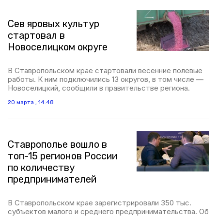
Сев яровых культур
стартовал в
Новоселицком округе
В Ставропольском крае стартовали весенние полевые
работы. К ним подключились 13 округов, в том числе —
Новоселицкий, сообщили в правительстве региона.
20 марта , 14:48
Ставрополье вошло в
топ-15 регионов России
по количеству
предпринимателей
В Ставропольском крае зарегистрировали 350 тыс.
субъектов малого и среднего предпринимательства. Об