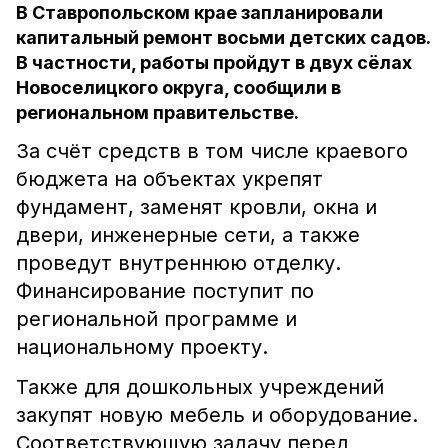
В Ставропольском крае запланировали
капитальный ремонт восьми детских садов.
В частности, работы пройдут в двух сёлах
Новоселицкого округа, сообщили в
региональном правительстве.
За счёт средств в том числе краевого
бюджета на объектах укрепят
фундамент, заменят кровли, окна и
двери, инженерные сети, а также
проведут внутреннюю отделку.
Финансирование поступит по
региональной программе и
национальному проекту.
Также для дошкольных учреждений
закупят новую мебель и оборудование.
Соответствующую задачу перед