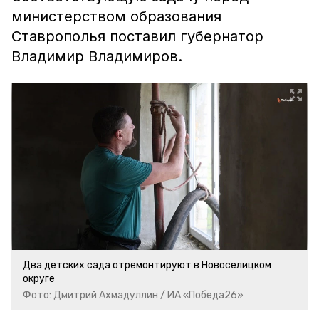
министерством образования
Ставрополья поставил губернатор
Владимир Владимиров.
Два детских сада отремонтируют в Новоселицком
округе
Фото: Дмитрий Ахмадуллин / ИА «Победа26»