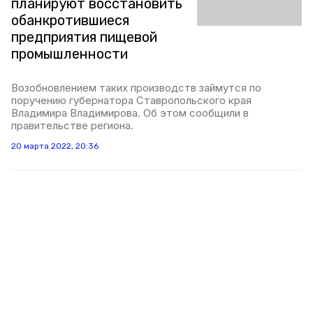
планируют восстановить
обанкротившиеся
предприятия пищевой
промышленности
Возобновлением таких производств займутся по
поручению губернатора Ставропольского края
Владимира Владимирова. Об этом сообщили в
правительстве региона.
20 марта 2022, 20:36