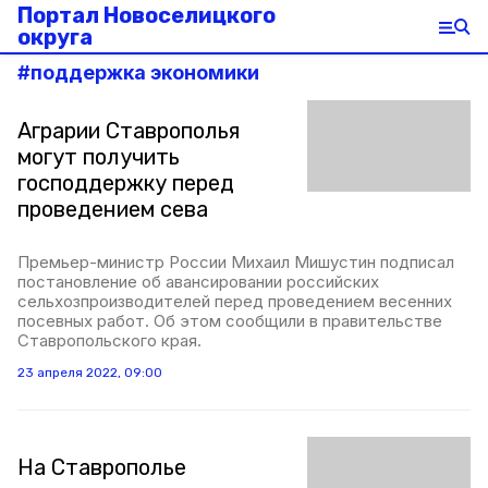
Портал Новоселицкого
округа
#
поддержка экономики
Аграрии Ставрополья
могут получить
господдержку перед
проведением сева
Премьер-министр России Михаил Мишустин подписал
постановление об авансировании российских
сельхозпроизводителей перед проведением весенних
посевных работ. Об этом сообщили в правительстве
Ставропольского края.
23 апреля 2022, 09:00
На Ставрополье