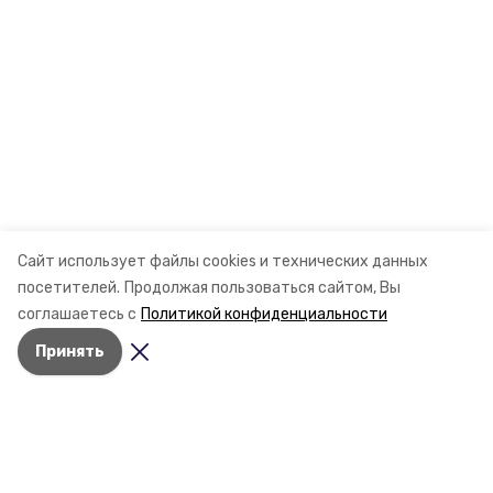
Сайт использует файлы cookies и технических данных
посетителей.
Продолжая пользоваться сайтом, Вы
соглашаетесь с
Политикой конфиденциальности
Принять
Разделы
Новости