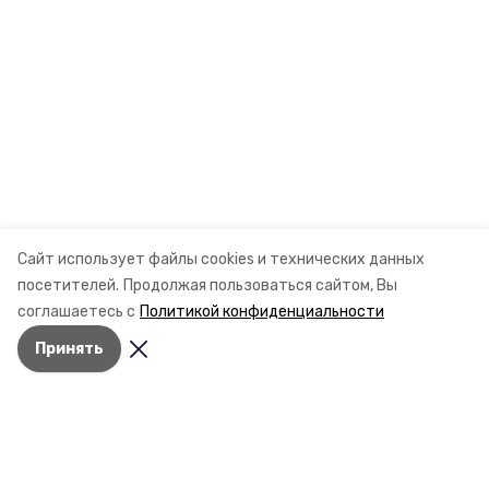
Сайт использует файлы cookies и технических данных
посетителей.
Продолжая пользоваться сайтом, Вы
соглашаетесь с
Политикой конфиденциальности
Принять
Разделы
Новости