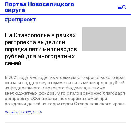
Портал Новоселицкого
округа
#
регпроект
На Ставрополье в рамках
регпроекта выделили
порядка пяти миллиардов
рублей для многодетных
семей
В 2021 году многодетным семьям Ставропольского края
оказали поддержку в сумме на пять миллиардов рублей
из федерального и краевого бюджета, а также
внебюджетных фондов. Это стало возможно благодаря
регпроекту «Финансовая поддержка семей при
рождении детей на территории Ставропольского края».
19 января 2022, 15:35