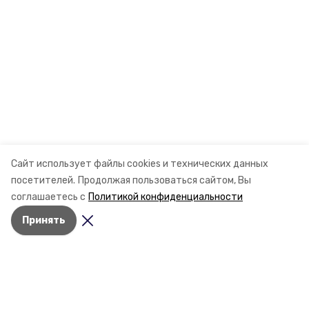
Сайт использует файлы cookies и технических данных
посетителей.
Продолжая пользоваться сайтом, Вы
соглашаетесь с
Политикой конфиденциальности
Принять
Разделы
Новости