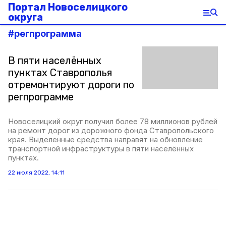
Портал Новоселицкого
округа
#
регпрограмма
В пяти населённых
пунктах Ставрополья
отремонтируют дороги по
регпрограмме
Новоселицкий округ получил более 78 миллионов рублей
на ремонт дорог из дорожного фонда Ставропольского
края. Выделенные средства направят на обновление
транспортной инфраструктуры в пяти населённых
пунктах.
22 июля 2022, 14:11