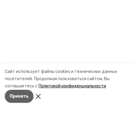
Сайт использует файлы cookies и технических данных
посетителей.
Продолжая пользоваться сайтом, Вы
соглашаетесь с
Политикой конфиденциальности
Принять
Разделы
Новости