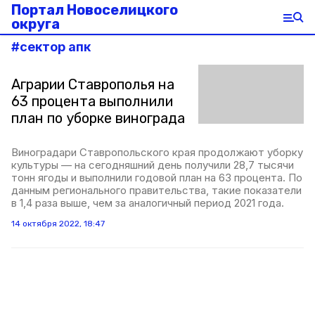
Портал Новоселицкого
округа
#
сектор апк
Аграрии Ставрополья на
63 процента выполнили
план по уборке винограда
Виноградари Ставропольского края продолжают уборку
культуры — на сегодняшний день получили 28,7 тысячи
тонн ягоды и выполнили годовой план на 63 процента. По
данным регионального правительства, такие показатели
в 1,4 раза выше, чем за аналогичный период 2021 года.
14 октября 2022, 18:47