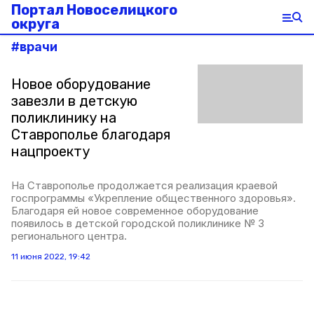
Портал Новоселицкого
округа
#
врачи
Новое оборудование
завезли в детскую
поликлинику на
Ставрополье благодаря
нацпроекту
На Ставрополье продолжается реализация краевой
госпрограммы «Укрепление общественного здоровья».
Благодаря ей новое современное оборудование
появилось в детской городской поликлинике № 3
регионального центра.
11 июня 2022, 19:42