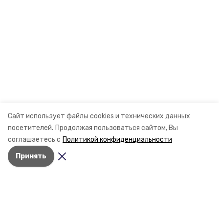
Сайт использует файлы cookies и технических данных
посетителей.
Продолжая пользоваться сайтом, Вы
соглашаетесь с
Политикой конфиденциальности
Принять
Разделы
Новости