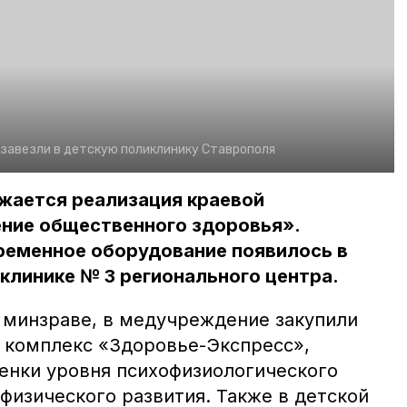
завезли в детскую поликлинику Ставрополя
жается реализация краевой
ние общественного здоровья».
ременное оборудование появилось в
клинике № 3 регионального центра.
 минзраве, в медучреждение закупили
 комплекс «Здоровье-Экспресс»,
енки уровня психофизиологического
физического развития. Также в детской